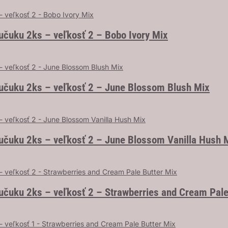
učuku 2ks – veľkosť 2 – Bobo Ivory Mix
aučuku 2ks – veľkosť 2 – June Blossom Blush Mix
učuku 2ks – veľkosť 2 – June Blossom Vanilla Hush 
učuku 2ks – veľkosť 2 – Strawberries and Cream Pale