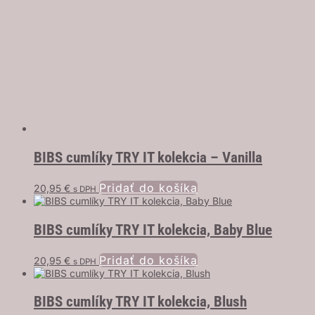
BIBS cumlíky TRY IT kolekcia – Vanilla
Pridať do košíka
20,95
€
s DPH
BIBS cumlíky TRY IT kolekcia, Baby Blue
Pridať do košíka
20,95
€
s DPH
BIBS cumlíky TRY IT kolekcia, Blush