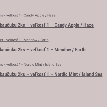
 kaučuku 2ks – veľkosť 1 – Candy Apple / Haze
 kaučuku 2ks – veľkosť 1 – Meadow / Earth
kaučuku 2ks – veľkosť 1 – Nordic Mint / Island Sea