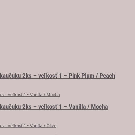
kaučuku 2ks – veľkosť 1 – Pink Plum / Peach
kaučuku 2ks – veľkosť 1 – Vanilla / Mocha