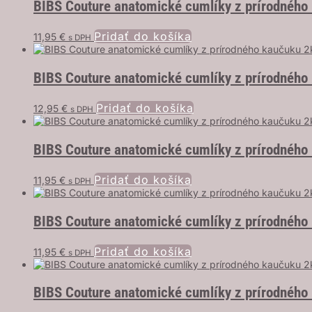
BIBS Couture anatomické cumlíky z prírodného k
Pridať do košíka
11,95
€
s DPH
BIBS Couture anatomické cumlíky z prírodného 
Pridať do košíka
12,95
€
s DPH
BIBS Couture anatomické cumlíky z prírodného
Pridať do košíka
11,95
€
s DPH
BIBS Couture anatomické cumlíky z prírodného 
Pridať do košíka
11,95
€
s DPH
BIBS Couture anatomické cumlíky z prírodného 