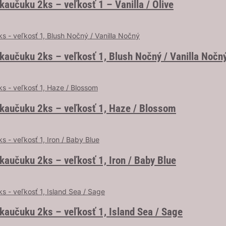
aučuku 2ks – veľkosť 1 – Vanilla / Olive
kaučuku 2ks – veľkosť 1, Blush Nočný / Vanilla Nočn
 kaučuku 2ks – veľkosť 1, Haze / Blossom
kaučuku 2ks – veľkosť 1, Iron / Baby Blue
kaučuku 2ks – veľkosť 1, Island Sea / Sage