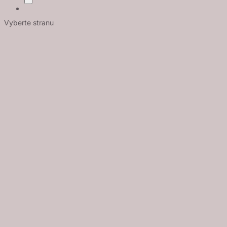
Vyberte stranu