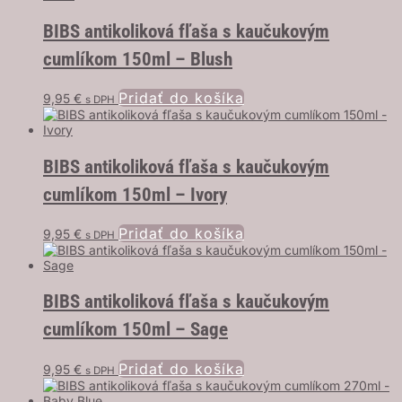
BIBS antikoliková fľaša s kaučukovým
cumlíkom 150ml – Blush
Pridať do košíka
9,95
€
s DPH
BIBS antikoliková fľaša s kaučukovým
cumlíkom 150ml – Ivory
Pridať do košíka
9,95
€
s DPH
BIBS antikoliková fľaša s kaučukovým
cumlíkom 150ml – Sage
Pridať do košíka
9,95
€
s DPH