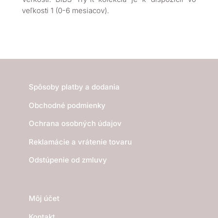
veľkosti 1 (0-6 mesiacov).
Spôsoby platby a dodania
Obchodné podmienky
Ochrana osobných údajov
Reklamácie a vrátenie tovaru
Odstúpenie od zmluvy
Môj účet
Kontakt