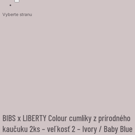
Vyberte stranu
BIBS x LIBERTY Colour cumlíky z prírodného
kaučuku 2ks – veľkosť 2 – Ivory / Baby Blue