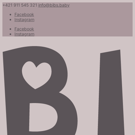
+421 911 545 321
info@bibs.baby
Facebook
Instagram
Facebook
Instagram