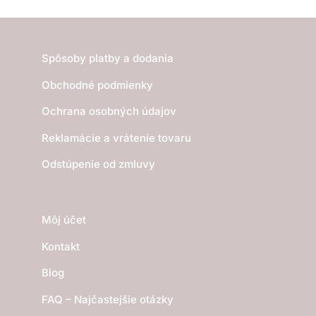
Spôsoby platby a dodania
Obchodné podmienky
Ochrana osobných údajov
Reklamácie a vrátenie tovaru
Odstúpenie od zmluvy
Môj účet
Kontakt
Blog
FAQ – Najčastejšie otázky