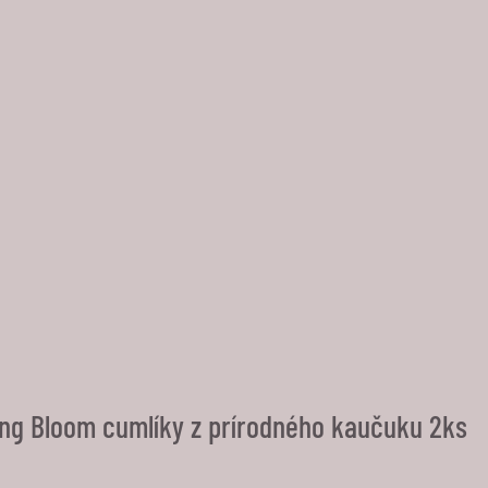
ing Bloom cumlíky z prírodného kaučuku 2ks