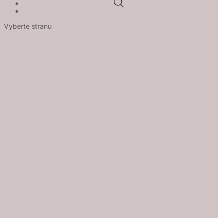
Vyberte stranu