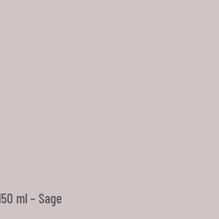
150 ml – Sage