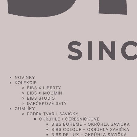
NOVINKY
KOLEKCIE
BIBS X LIBERTY
BIBS X MOOMIN
BIBS STUDIO
DARČEKOVÉ SETY
CUMLÍKY
PODĽA TVARU SAVIČKY
OKRÚHLE / ČEREŠNIČKOVÉ
BIBS BOHEME – OKRÚHLA SAVIČKA
BIBS COLOUR – OKRÚHLA SAVIČKA
BIBS DE LUX – OKRÚHLA SAVIČKA