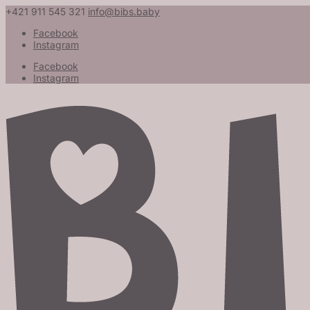
+421 911 545 321
info@bibs.baby
Facebook
Instagram
Facebook
Instagram