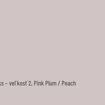
s – veľkosť 2, Pink Plum / Peach