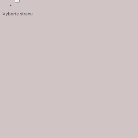
Vyberte stranu