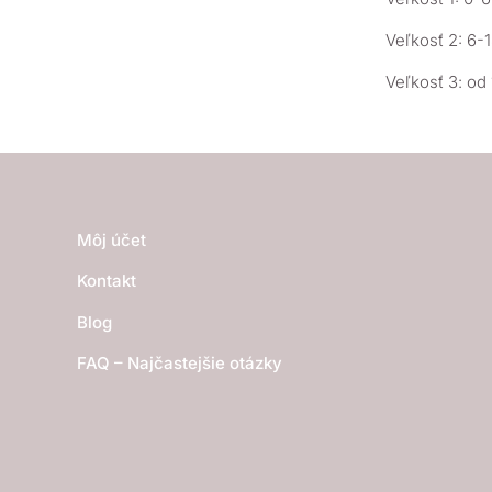
Veľkosť 2: 6-
Veľkosť 3: od
Môj účet
Kontakt
Blog
FAQ – Najčastejšie otázky