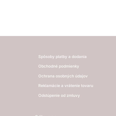
Spôsoby platby a dodania
Obchodné podmienky
Ochrana osobných údajov
Reklamácie a vrátenie tovaru
Odstúpenie od zmluvy