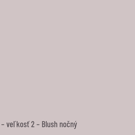
 – veľkosť 2 – Blush nočný