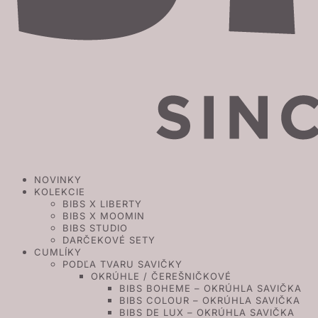
NOVINKY
KOLEKCIE
BIBS X LIBERTY
BIBS X MOOMIN
BIBS STUDIO
DARČEKOVÉ SETY
CUMLÍKY
PODĽA TVARU SAVIČKY
OKRÚHLE / ČEREŠNIČKOVÉ
BIBS BOHEME – OKRÚHLA SAVIČKA
BIBS COLOUR – OKRÚHLA SAVIČKA
BIBS DE LUX – OKRÚHLA SAVIČKA