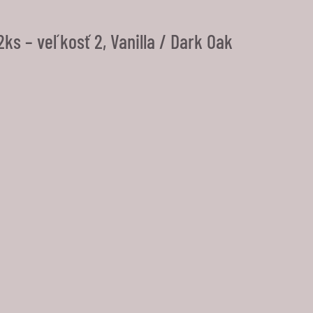
s – veľkosť 2, Vanilla / Dark Oak