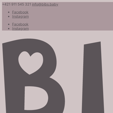
+421 911 545 321
info@bibs.baby
Facebook
Instagram
Facebook
Instagram