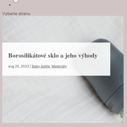
Vyberte stranu
Borosilikátové sklo a jeho výhody
aug 25, 2023
|
Baby bottle
,
Materiály