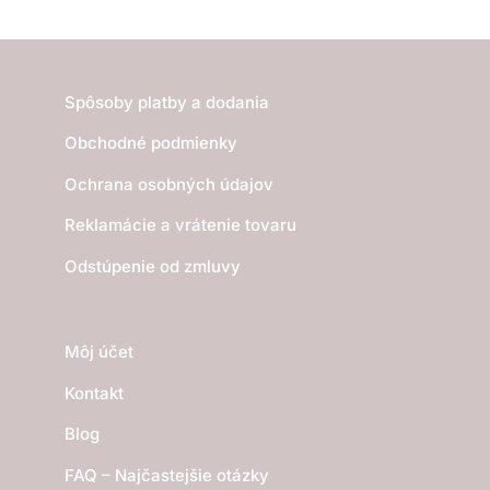
Spôsoby platby a dodania
Obchodné podmienky
Ochrana osobných údajov
Reklamácie a vrátenie tovaru
Odstúpenie od zmluvy
Môj účet
Kontakt
Blog
FAQ – Najčastejšie otázky